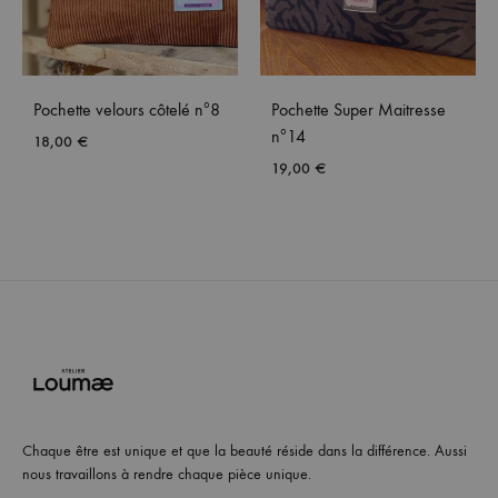
Pochette velours côtelé nº8
Pochette Super Maitresse
nº14
18,00
€
19,00
€
Chaque être est unique et que la beauté réside dans la différence. Aussi
nous travaillons à rendre chaque pièce unique.