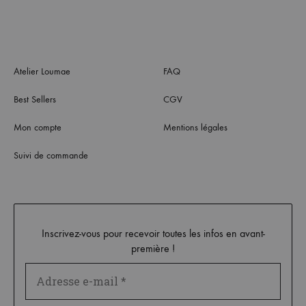
Atelier Loumae
FAQ
Best Sellers
CGV
Mon compte
Mentions légales
Suivi de commande
Inscrivez-vous pour recevoir toutes les infos en avant-
première !