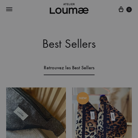
0
Best Sellers
Retrouvez les Best Sellers
NEW