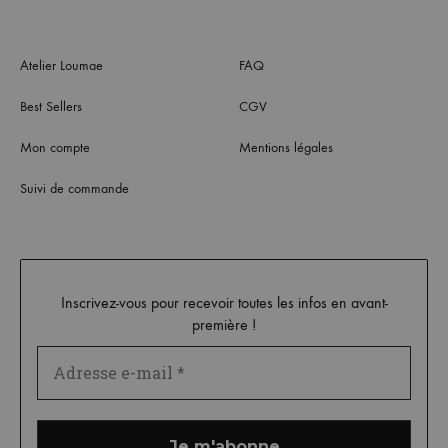
Atelier Loumae
FAQ
Best Sellers
CGV
Mon compte
Mentions légales
Suivi de commande
Inscrivez-vous pour recevoir toutes les infos en avant-
première !