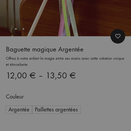
Baguette magique Argentée
Offrez à votre enfant la magie entre ses mains avec cette création unique
et étincelante.
12,00
€
–
13,50
€
Couleur
Argentée
Paillettes argentées