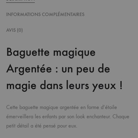
INFORMATIONS COMPLÉMENTAIRES
AVIS (0)
Baguette magique
Argentée : un peu de
magie dans leurs yeux !
Cette baguette magique argentée en forme d’étoile
émerveillera les enfants par son look enchanteur. Chaque
petit détail a été pensé pour eux.