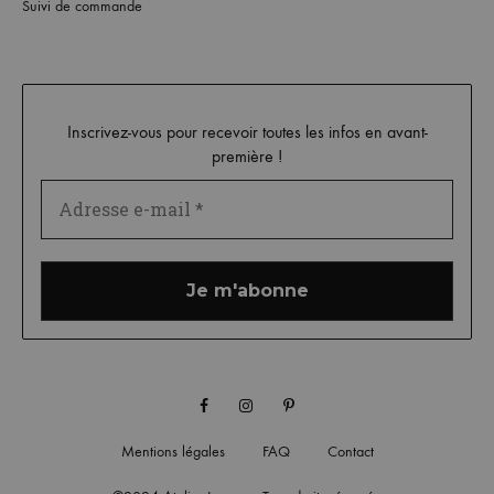
Suivi de commande
Inscrivez-vous pour recevoir toutes les infos en avant-
première !
Facebook
Instagram
Pinterest
Mentions légales
FAQ
Contact