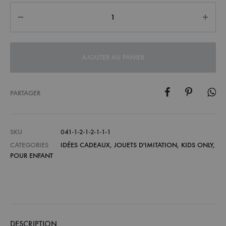
Quantité
AJOUTER AU PANIER
PARTAGER
SKU
041-1-2-1-2-1-1-1
CATEGORIES
IDÉES CADEAUX
,
JOUETS D'IMITATION
,
KIDS ONLY
,
POUR ENFANT
DESCRIPTION