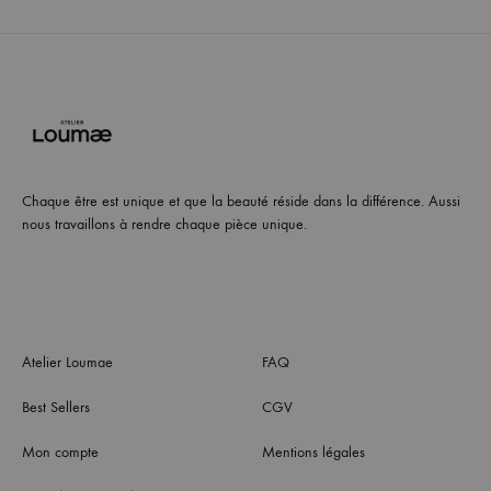
Chaque être est unique et que la beauté réside dans la différence. Aussi
nous travaillons à rendre chaque pièce unique.
Atelier Loumae
FAQ
Best Sellers
CGV
Mon compte
Mentions légales