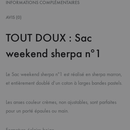
INFORMATIONS COMPLÉMENTAIRES
AVIS (0)
TOUT DOUX : Sac
weekend sherpa nº1
Le Sac weekend sherpa nº1 est réalisé en sherpa marron,
et entièrement doublé d’un coton à larges bandes pastels.
Les anses couleur crèmes, non ajustables, sont parfaites
pour un porté épaules ou main.