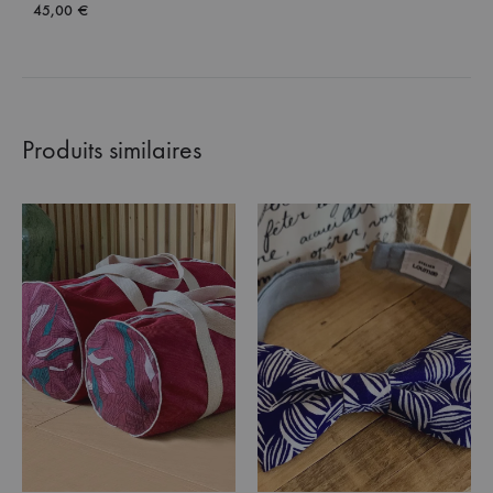
45,00
€
Produits similaires