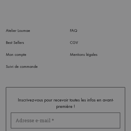
Atelier Loumae
FAQ
Best Sellers
CGV
Mon compte
Mentions légales
Suivi de commande
Inscrivez-vous pour recevoir toutes les infos en avant-
première !