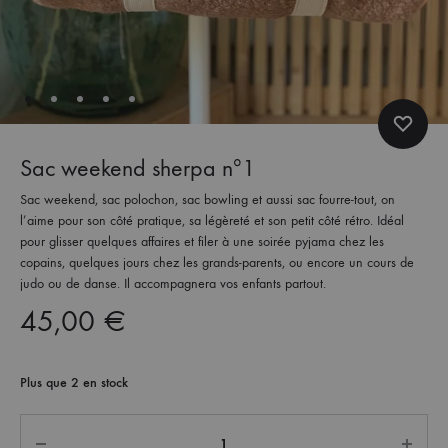
Sac weekend sherpa nº1
Sac weekend, sac polochon, sac bowling et aussi sac fourre-tout, on
l’aime pour son côté pratique, sa légèreté et son petit côté rétro. Idéal
pour glisser quelques affaires et filer à une soirée pyjama chez les
copains, quelques jours chez les grands-parents, ou encore un cours de
judo ou de danse. Il accompagnera vos enfants partout.
45,00
€
Plus que 2 en stock
Quantité