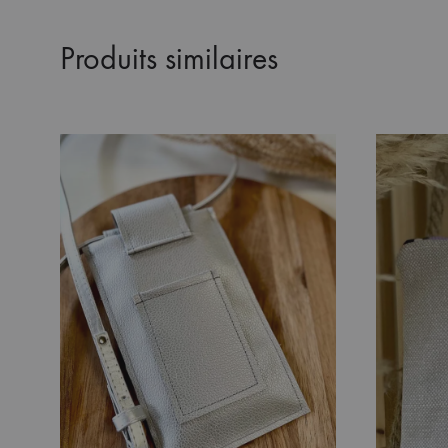
Produits similaires