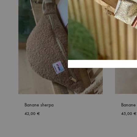
Banane sherpa
Banane 
42,00
€
45,00
€