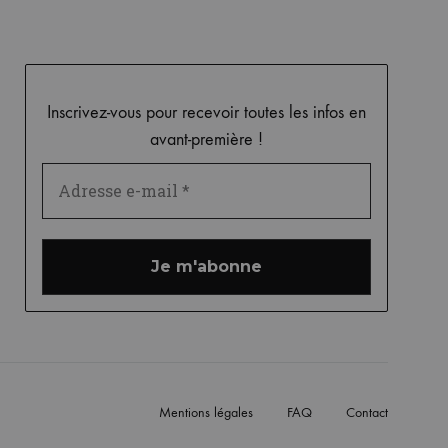
Inscrivez-vous pour recevoir toutes les infos en
avant-première !
Mentions légales
FAQ
Contact