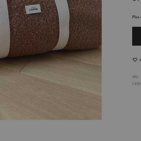
Plus
SKU
CATE