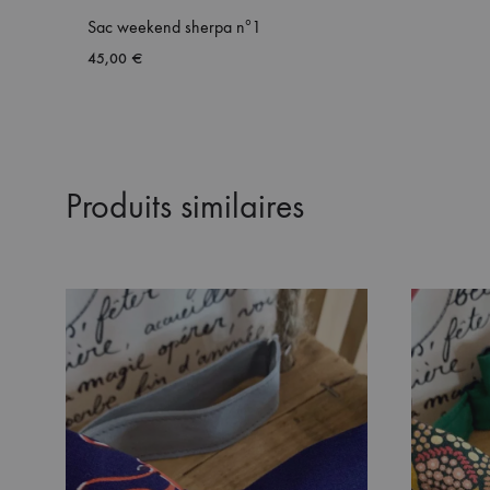
Sac weekend sherpa nº1
45,00
€
Produits similaires