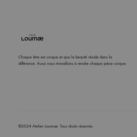
Chaque être est unique et que la beauté réside dans la
différence. Aussi nous travaillons à rendre chaque pièce unique.
©2024 Atelier Loumae. Tous droits réservés.