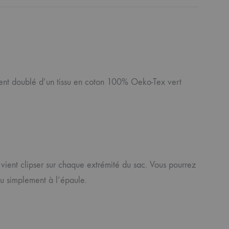
nt doublé d’un tissu en coton 100% Oeko-Tex vert
vient clipser sur chaque extrémité du sac. Vous pourrez
u simplement à l’épaule.