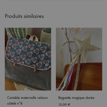
Produits similaires
Cartable maternelle velours
Baguette magique dorée
côtelé nº8
12,00
€