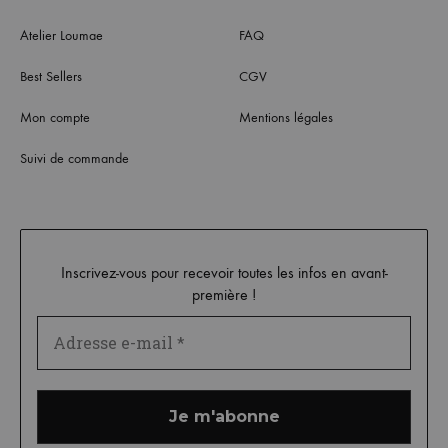
Atelier Loumae
FAQ
Best Sellers
CGV
Mon compte
Mentions légales
Suivi de commande
Inscrivez-vous pour recevoir toutes les infos en avant-
première !