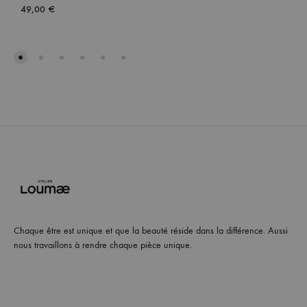
49,00
€
Chaque être est unique et que la beauté réside dans la différence. Aussi
nous travaillons à rendre chaque pièce unique.