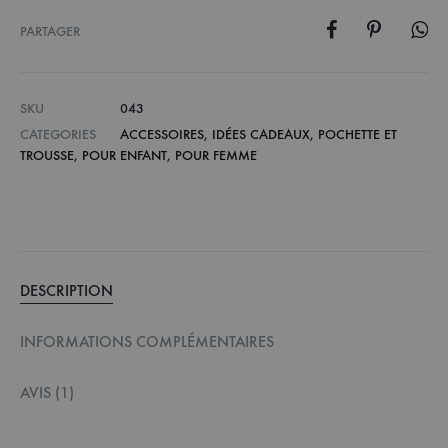
PARTAGER
SKU
043
CATEGORIES
ACCESSOIRES
,
IDÉES CADEAUX
,
POCHETTE ET
TROUSSE
,
POUR ENFANT
,
POUR FEMME
DESCRIPTION
INFORMATIONS COMPLÉMENTAIRES
AVIS (1)